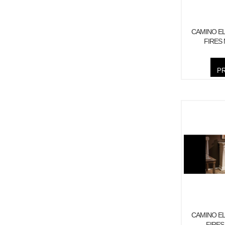
CAMINO EL
FIRES
P
CAMINO EL
FIRES