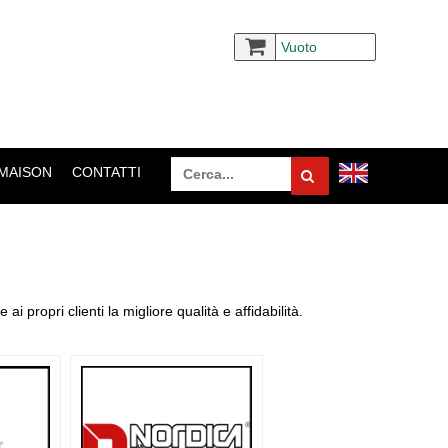
Vuoto
 MAISON
CONTATTI
ai propri clienti la migliore qualità e affidabilità.