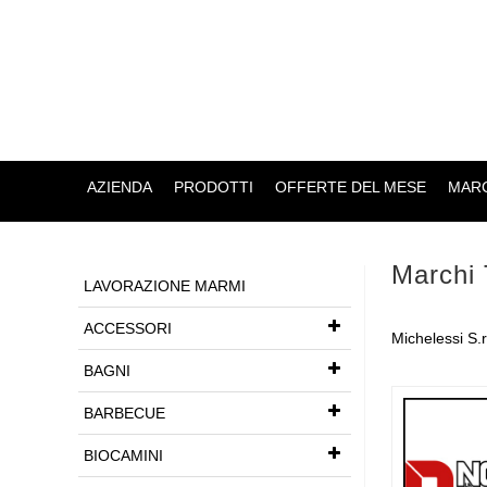
AZIENDA
PRODOTTI
OFFERTE DEL MESE
MARC
Marchi 
LAVORAZIONE MARMI
ACCESSORI
Michelessi S.r.
BAGNI
BARBECUE
BIOCAMINI