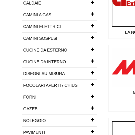
CALDAIE
CAMINI A GAS
CAMINI ELETTRICI
LA 
CAMINI SOSPESI
EXTR
CUCINE DA ESTERNO
CUCINE DA INTERNO
DISEGNI SU MISURA
FOCOLARI APERTI / CHIUSI
FORNI
GAZEBI
NOLEGGIO
PAVIMENTI