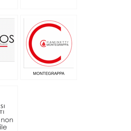
MONTEGRAPPA
CAMINETTI