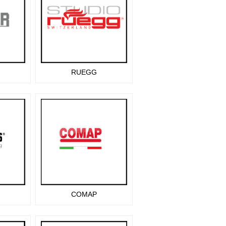
RUEGG
COMAP