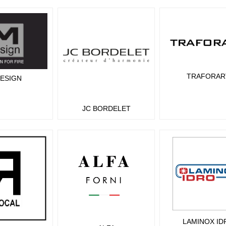
TRAFORAR
ESIGN
JC BORDELET
LAMINOX ID