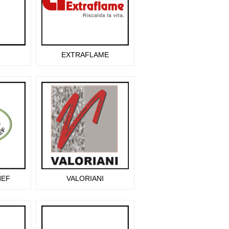
EXTRAFLAME
EF
VALORIANI