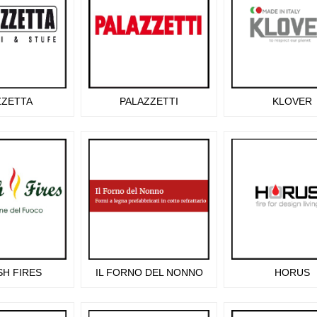
ZZETTA
PALAZZETTI
KLOVER
SH FIRES
IL FORNO DEL NONNO
HORUS