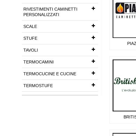
RIVESTIMENTI CAMINETTI
PERSONALIZZATI
SCALE
STUFE
PIA
TAVOLI
TERMOCAMINI
TERMOCUCINE E CUCINE
TERMOSTUFE
BRITI