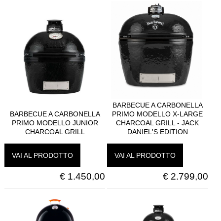
BARBECUE A CARBONELLA
BARBECUE A CARBONELLA
PRIMO MODELLO X-LARGE
PRIMO MODELLO JUNIOR
CHARCOAL GRILL - JACK
CHARCOAL GRILL
DANIEL'S EDITION
VAI AL PRODOTTO
VAI AL PRODOTTO
€
1.450,00
€
2.799,00