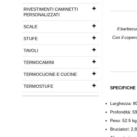
RIVESTIMENTI CAMINETTI
PERSONALIZZATI
SCALE
Il barbecu
Con il coper
STUFE
TAVOLI
TERMOCAMINI
TERMOCUCINE E CUCINE
TERMOSTUFE
SPECIFICHE
Larghezza: 
Profondità: 
Peso: 52.5 kg
Bruciatori: 2,