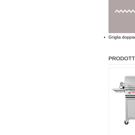
Griglia doppia
PRODOTT