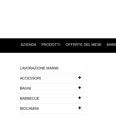
AZIENDA
PRODOTTI
OFFERTE DEL MESE
MARC
LAVORAZIONE MARMI
ACCESSORI
BAGNI
BARBECUE
BIOCAMINI