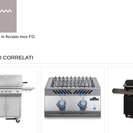
 in Acciaio inox FG
I CORRELATI