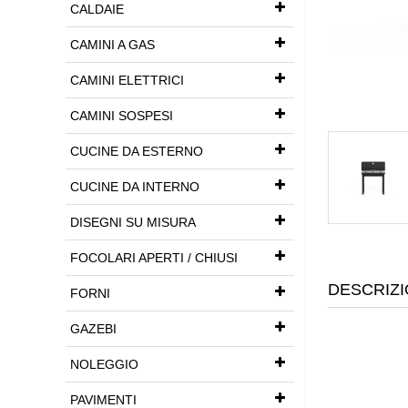
CALDAIE
CAMINI A GAS
CAMINI ELETTRICI
CAMINI SOSPESI
CUCINE DA ESTERNO
CUCINE DA INTERNO
DISEGNI SU MISURA
FOCOLARI APERTI / CHIUSI
DESCRIZI
FORNI
GAZEBI
NOLEGGIO
PAVIMENTI