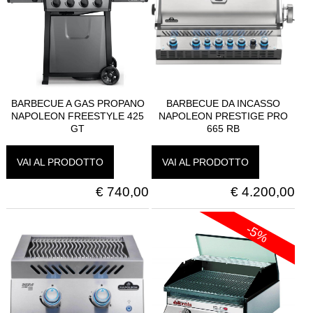
BARBECUE A GAS PROPANO
BARBECUE DA INCASSO
NAPOLEON FREESTYLE 425
NAPOLEON PRESTIGE PRO
GT
665 RB
VAI AL PRODOTTO
VAI AL PRODOTTO
€
740,00
€
4.200,00
-5%