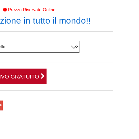
Prezzo Riservato Online
ione in tutto il mondo!!
TIVO GRATUITO