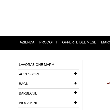
AZIENDA
PRODOTTI
OFFERTE DEL MESE
MARC
LAVORAZIONE MARMI
ACCESSORI
BAGNI
BARBECUE
BIOCAMINI