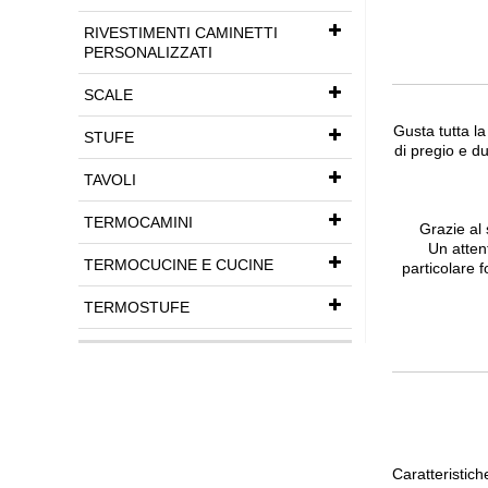
RIVESTIMENTI CAMINETTI
PERSONALIZZATI
SCALE
Gusta tutta la
STUFE
di pregio e d
TAVOLI
TERMOCAMINI
Grazie al 
Un atten
TERMOCUCINE E CUCINE
particolare 
TERMOSTUFE
Caratteristich