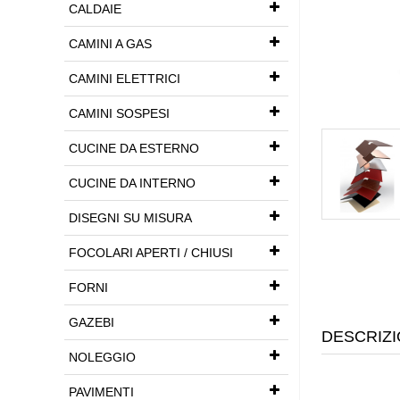
CALDAIE
CAMINI A GAS
CAMINI ELETTRICI
CAMINI SOSPESI
CUCINE DA ESTERNO
CUCINE DA INTERNO
DISEGNI SU MISURA
FOCOLARI APERTI / CHIUSI
FORNI
GAZEBI
DESCRIZI
NOLEGGIO
PAVIMENTI