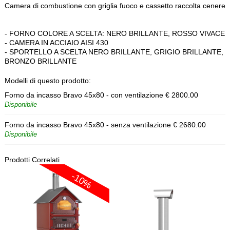
Camera di combustione con griglia fuoco e cassetto raccolta cenere
- FORNO COLORE A SCELTA: NERO BRILLANTE, ROSSO VIVACE
- CAMERA IN ACCIAIO AISI 430
- SPORTELLO A SCELTA NERO BRILLANTE, GRIGIO BRILLANTE,
BRONZO BRILLANTE
Modelli di questo prodotto:
Forno da incasso Bravo 45x80 - con ventilazione
€
2800.00
Disponibile
Forno da incasso Bravo 45x80 - senza ventilazione
€
2680.00
Disponibile
Prodotti Correlati
-10%