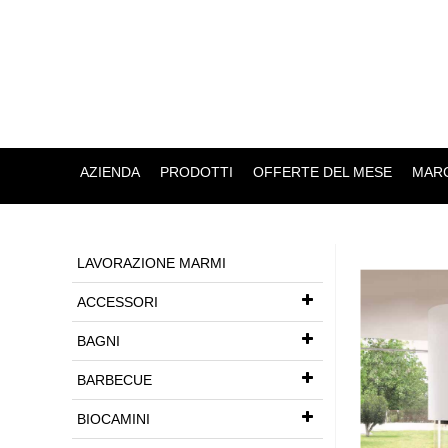
AZIENDA
PRODOTTI
OFFERTE DEL MESE
MARC
LAVORAZIONE MARMI
ACCESSORI
BAGNI
BARBECUE
BIOCAMINI