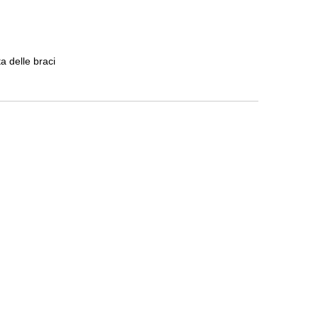
a delle braci