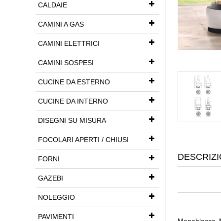
CALDAIE
CAMINI A GAS
CAMINI ELETTRICI
CAMINI SOSPESI
CUCINE DA ESTERNO
CUCINE DA INTERNO
DISEGNI SU MISURA
FOCOLARI APERTI / CHIUSI
DESCRIZI
FORNI
GAZEBI
NOLEGGIO
PAVIMENTI