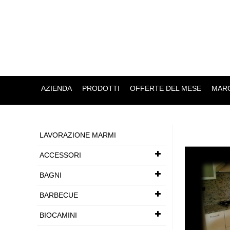
AZIENDA
PRODOTTI
OFFERTE DEL MESE
MARC
LAVORAZIONE MARMI
ACCESSORI
BAGNI
BARBECUE
BIOCAMINI