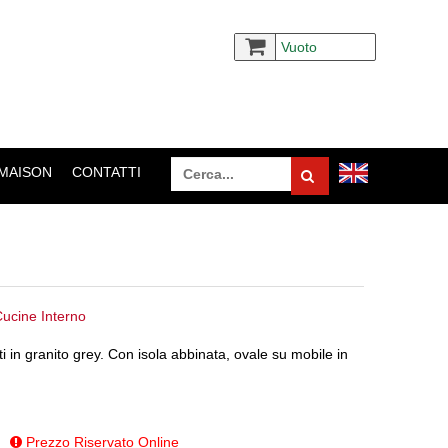
Vuoto
 MAISON
CONTATTI
ucine Interno
ti in granito grey. Con isola abbinata, ovale su mobile in
Prezzo Riservato Online