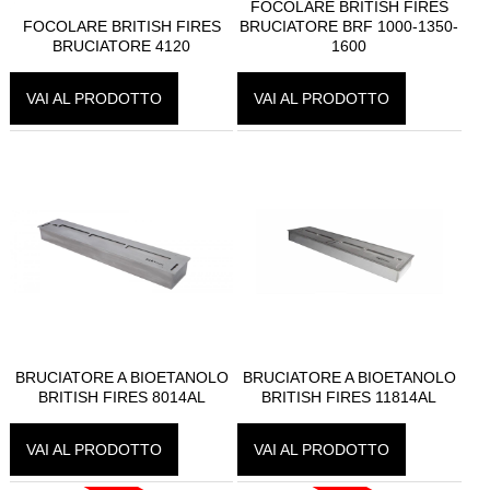
FOCOLARE BRITISH FIRES
FOCOLARE BRITISH FIRES
BRUCIATORE BRF 1000-1350-
BRUCIATORE 4120
1600
VAI AL PRODOTTO
VAI AL PRODOTTO
BRUCIATORE A BIOETANOLO
BRUCIATORE A BIOETANOLO
BRITISH FIRES 8014AL
BRITISH FIRES 11814AL
VAI AL PRODOTTO
VAI AL PRODOTTO